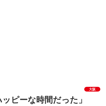
大阪
ハッピーな時間だった」