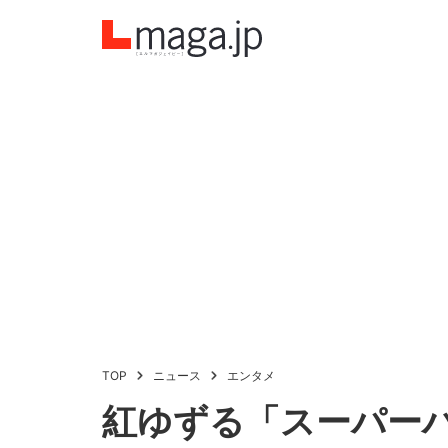
TOP
ニュース
エンタメ
紅ゆずる「スーパー