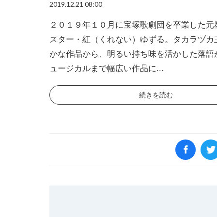
2019.12.21 08:00
２０１９年１０月に宝塚歌劇団を卒業した元
スター・紅（くれない）ゆずる。タカラヅカ
かな作品から、明るい持ち味を活かした落語
ュージカルまで幅広い作品に...
続きを読む