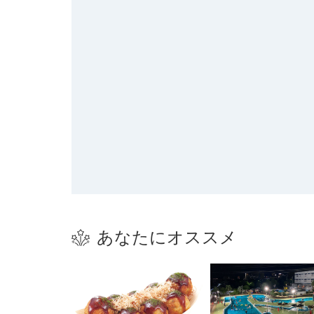
あなたにオススメ