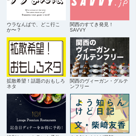
ウラなんばで、どこ行こ
関西のすてき発見！
か〜？
SAVVY
拡散希望！話題のおもしろ
関西のヴィーガン・グルテ
ネタ
ンフリー