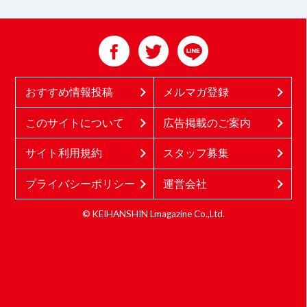
おすすめ情報投稿
メルマガ登録
このサイトについて
広告掲載のご案内
サイト利用規約
スタッフ募集
プライバシーポリシー
運営会社
© KEIHANSHIN Lmagazine Co.,Ltd.