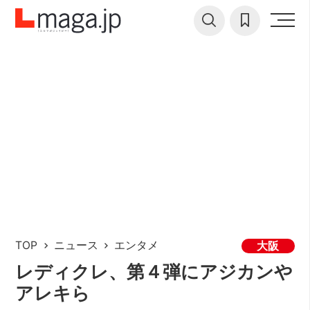
TOP
ニュース
エンタメ
大阪
レディクレ、第４弾にアジカンや
アレキら