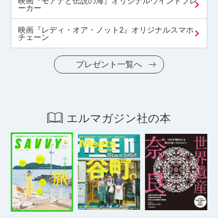
映画『モアナと伝説の海』オリジナルウインドブレ
ーカー
映画『レディ・オア・ノット2』オリジナルスマホ
チェーン
プレゼント一覧へ
エルマガジン社の本