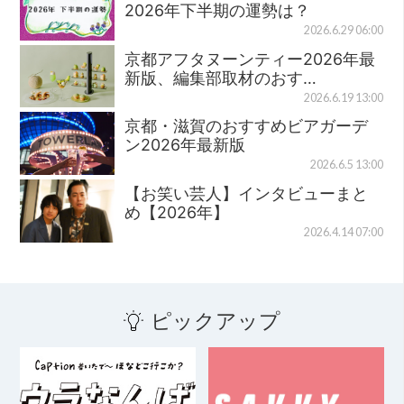
2026年下半期の運勢は？
2026.6.29 06:00
京都アフタヌーンティー2026年最
新版、編集部取材のおす…
2026.6.19 13:00
京都・滋賀のおすすめビアガーデ
ン2026年最新版
2026.6.5 13:00
【お笑い芸人】インタビューまと
め【2026年】
2026.4.14 07:00
ピックアップ