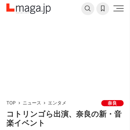
TOP
ニュース
エンタメ
奈良
コトリンゴら出演、奈良の新・音
楽イベント