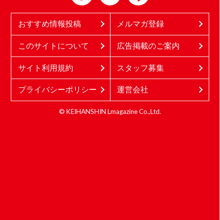
おすすめ情報投稿
メルマガ登録
このサイトについて
広告掲載のご案内
サイト利用規約
スタッフ募集
プライバシーポリシー
運営会社
© KEIHANSHIN Lmagazine Co.,Ltd.