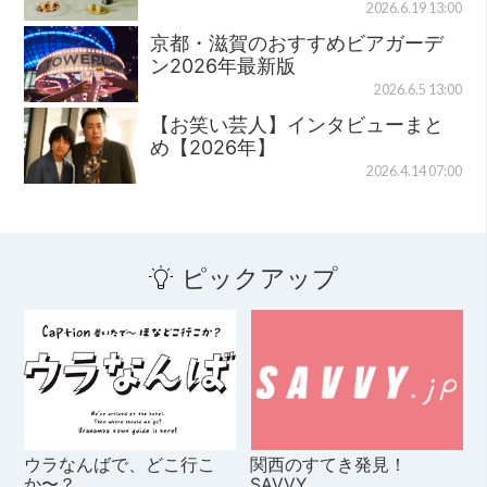
2026.6.19 13:00
京都・滋賀のおすすめビアガーデ
ン2026年最新版
2026.6.5 13:00
【お笑い芸人】インタビューまと
め【2026年】
2026.4.14 07:00
ピックアップ
ウラなんばで、どこ行こ
関西のすてき発見！
か〜？
SAVVY