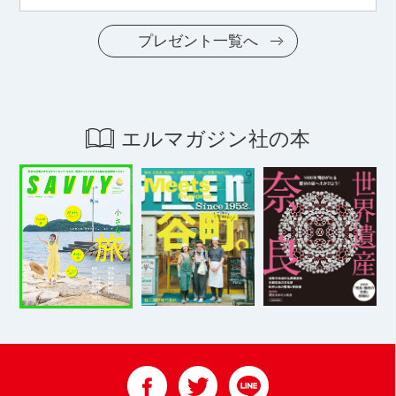
プレゼント一覧へ
エルマガジン社の本