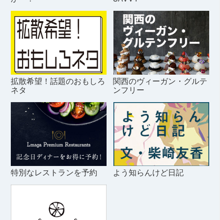
拡散希望！話題のおもしろ
関西のヴィーガン・グルテ
ネタ
ンフリー
特別なレストランを予約
よう知らんけど日記