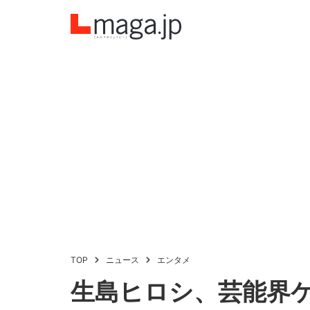
TOP
ニュース
エンタメ
生島ヒロシ、芸能界