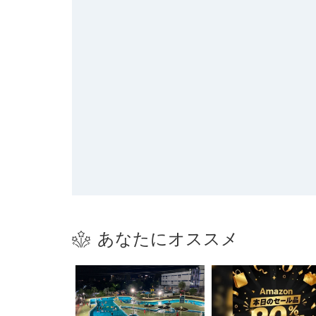
あなたにオススメ