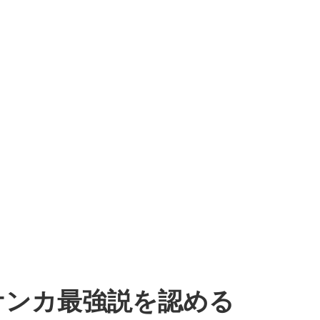
ケンカ最強説を認める