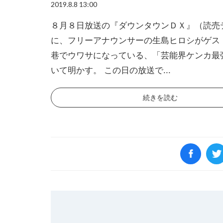
2019.8.8 13:00
８月８日放送の『ダウンタウンＤＸ』（読売
に、フリーアナウンサーの生島ヒロシがゲス
巷でウワサになっている、「芸能界ケンカ最
いて明かす。 この日の放送で...
続きを読む