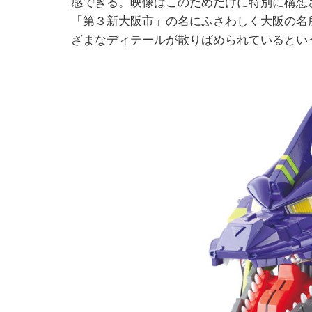
感できる。映像はこのためだけに特別に構想
「第３新大阪市」の名にふさわしく大阪の名
ざまなディテールが散りばめられているとい