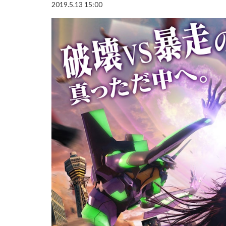
2019.5.13 15:00