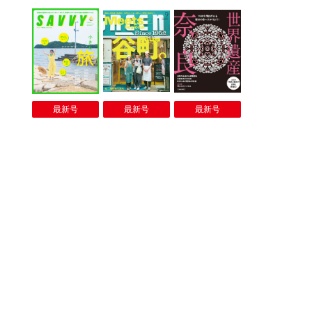
最新号
最新号
最新号