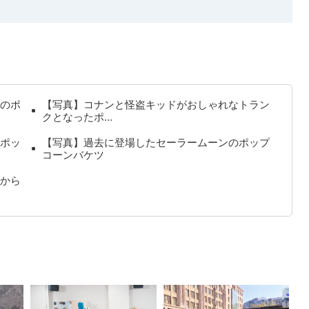
のポ
【写真】コナンと怪盗キッドがおしゃれなトラン
クとなったポ…
ポッ
【写真】過去に登場したセーラームーンのポップ
コーンバケツ
から