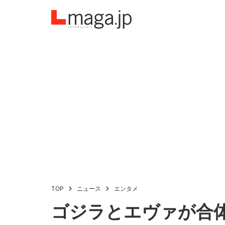
TOP
ニュース
エンタメ
ゴジラとエヴァが合