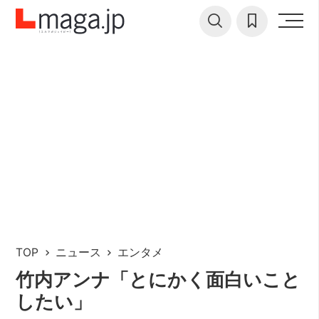
TOP
ニュース
エンタメ
竹内アンナ「とにかく面白いこと
したい」