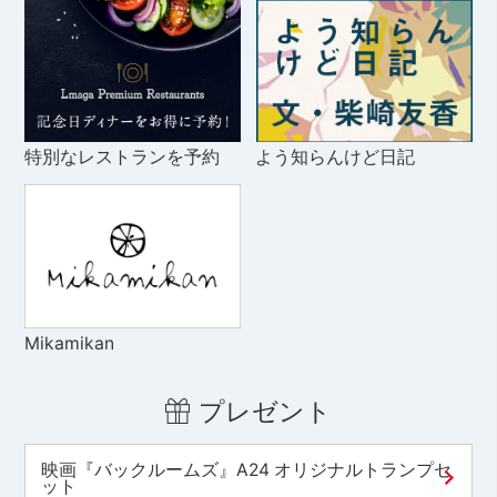
特別なレストランを予約
よう知らんけど日記
Mikamikan
プレゼント
映画『バックルームズ』A24 オリジナルトランプセ
ット