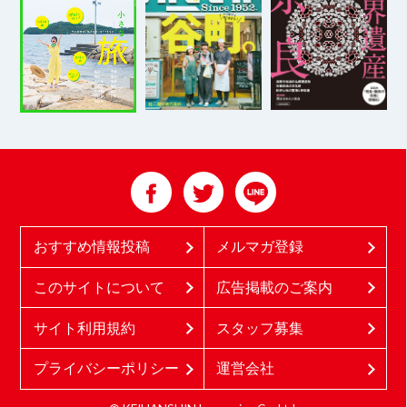
おすすめ情報投稿
メルマガ登録
このサイトについて
広告掲載のご案内
サイト利用規約
スタッフ募集
プライバシーポリシー
運営会社