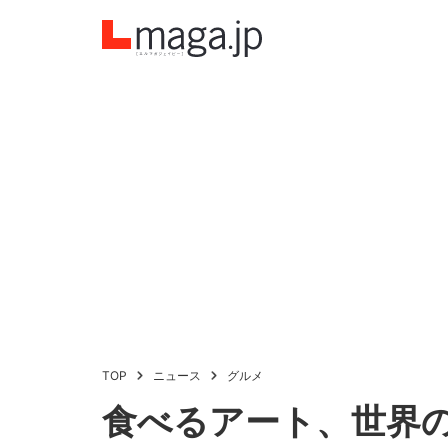
TOP
ニュース
グルメ
食べるアート、世界