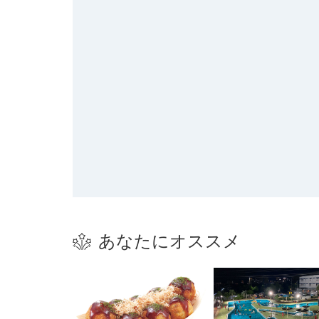
あなたにオススメ