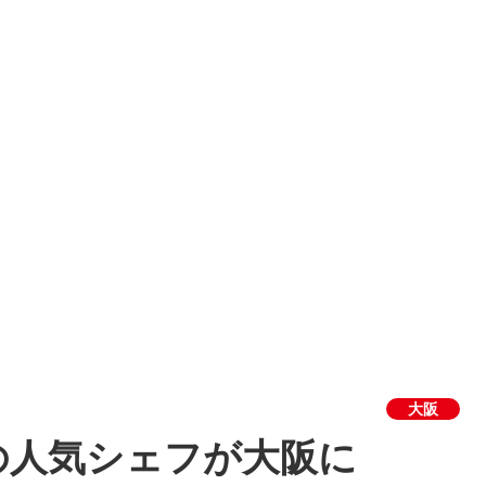
大阪
の人気シェフが大阪に