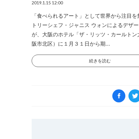
2019.1.15 12:00
「食べられるアート」として世界から注目を
トリーシェフ・ジャニス ウォンによるデザ
が、大阪のホテル「ザ・リッツ・カールトン
阪市北区）に１月３１日から期...
続きを読む