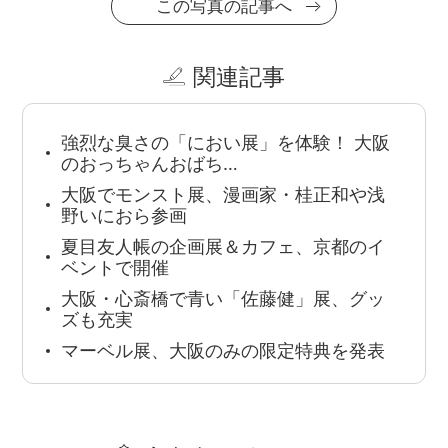
この写真の記事へ
関連記事
強烈な臭さの「におい展」を体験！ 大阪
のおっちゃんおばち…
大阪でモンスト展、漫画家・桂正和や浅
野いにおら参画
夏目友人帳の企画展＆カフェ、京都のイ
ベントで開催
大阪・心斎橋で青い「佐藤健」展、グッ
ズも充実
マーベル展、大阪のみの限定特典を発表