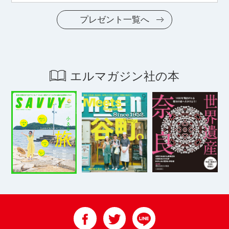
プレゼント一覧へ
エルマガジン社の本