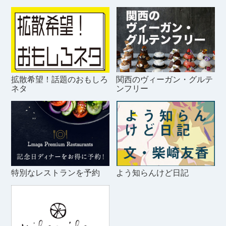
拡散希望！話題のおもしろ
関西のヴィーガン・グルテ
ネタ
ンフリー
特別なレストランを予約
よう知らんけど日記