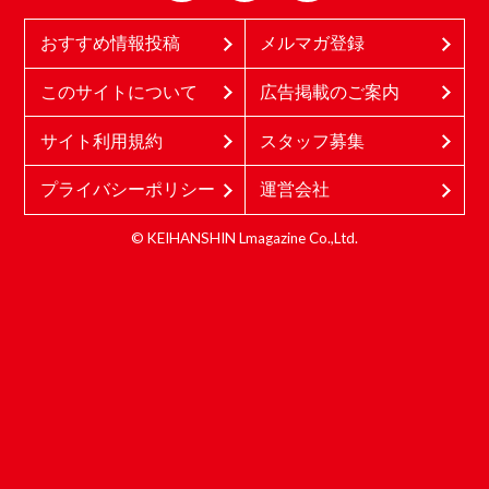
おすすめ情報投稿
メルマガ登録
このサイトについて
広告掲載のご案内
サイト利用規約
スタッフ募集
プライバシーポリシー
運営会社
© KEIHANSHIN Lmagazine Co.,Ltd.