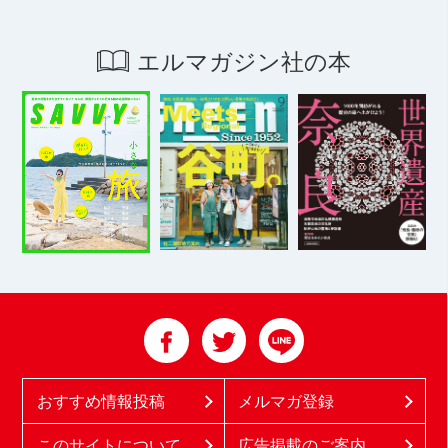
エルマガジン社の本
おすすめ情報投稿
メルマガ登録
このサイトについて
広告掲載のご案内