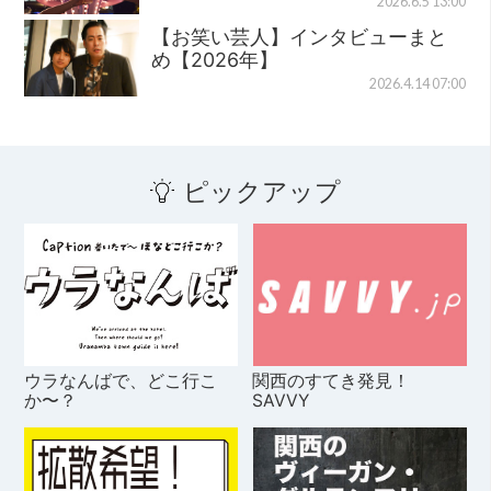
2026.6.5 13:00
【お笑い芸人】インタビューまと
め【2026年】
2026.4.14 07:00
ピックアップ
ウラなんばで、どこ行こ
関西のすてき発見！
か〜？
SAVVY