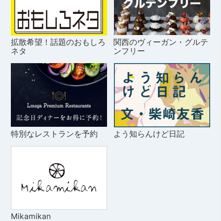
拡散希望！話題のおもしろ
関西のヴィーガン・グルテ
ネタ
ンフリー
特別なレストランを予約
よう知らんけど日記
Mikamikan