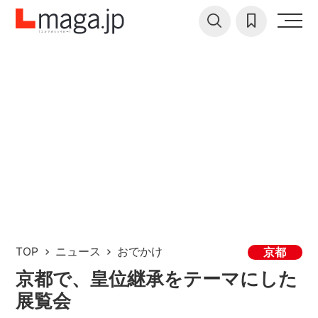
TOP
ニュース
おでかけ
京都
京都で、皇位継承をテーマにした
展覧会