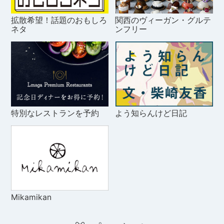
拡散希望！話題のおもしろ
関西のヴィーガン・グルテ
ネタ
ンフリー
特別なレストランを予約
よう知らんけど日記
Mikamikan