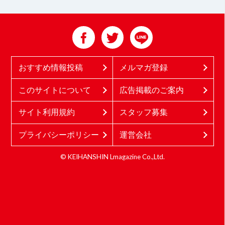
おすすめ情報投稿
メルマガ登録
このサイトについて
広告掲載のご案内
サイト利用規約
スタッフ募集
プライバシーポリシー
運営会社
© KEIHANSHIN Lmagazine Co.,Ltd.