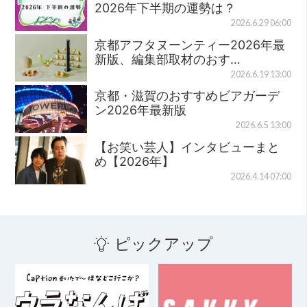
2026年下半期の運勢は？
2026.6.29 06:00
京都アフタヌーンティー2026年最
新版、編集部取材のおす…
2026.6.19 13:00
京都・滋賀のおすすめビアガーデ
ン2026年最新版
2026.6.5 13:00
【お笑い芸人】インタビューまと
め【2026年】
2026.4.14 07:00
ピックアップ