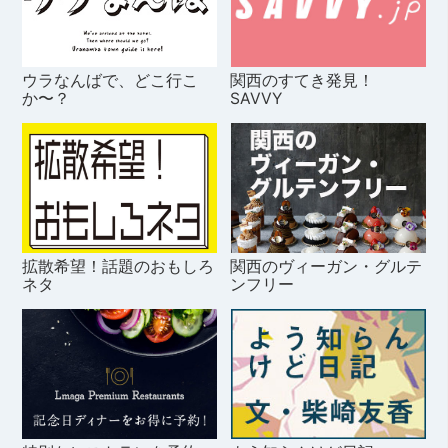
ウラなんばで、どこ行こ
関西のすてき発見！
か〜？
SAVVY
拡散希望！話題のおもしろ
関西のヴィーガン・グルテ
ネタ
ンフリー