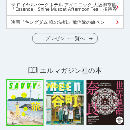
ザ ロイヤルパークホテル アイコニック 大阪御堂筋
「Essence – Shine Muscat Afternoon Tea」招待券
映画『キングダム 魂の決戦』飛信隊の旗ペン
プレゼント一覧へ
エルマガジン社の本