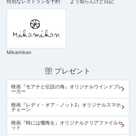
特別なレストランを予約
よう知らんけど日記
Mikamikan
プレゼント
映画『モアナと伝説の海』オリジナルウインドブレ
ーカー
映画『レディ・オア・ノット2』オリジナルスマホ
チェーン
映画『時には懺悔を』オリジナルクリアファイルセ
ット