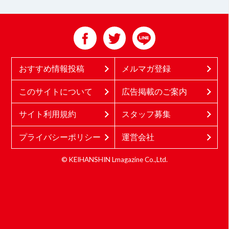
おすすめ情報投稿
メルマガ登録
このサイトについて
広告掲載のご案内
サイト利用規約
スタッフ募集
プライバシーポリシー
運営会社
© KEIHANSHIN Lmagazine Co.,Ltd.