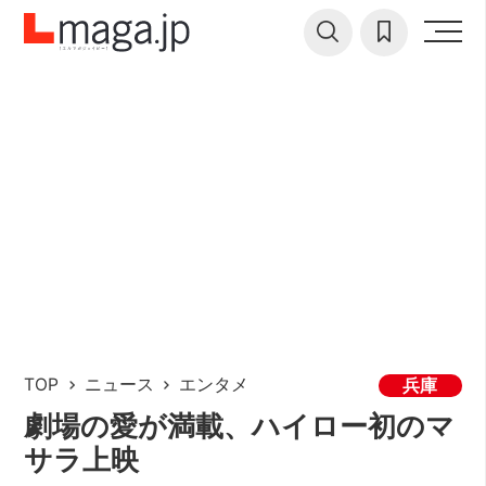
TOP
ニュース
エンタメ
兵庫
劇場の愛が満載、ハイロー初のマ
サラ上映