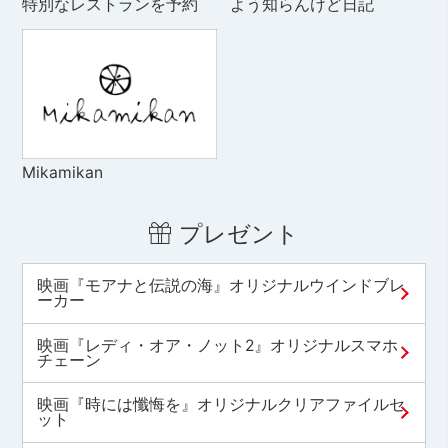
特別なレストランを予約
よう知らんけど日記
Mikamikan
プレゼント
映画『モアナと伝説の海』オリジナルウインドブレ
ーカー
映画『レディ・オア・ノット2』オリジナルスマホ
チェーン
映画『時には懺悔を』オリジナルクリアファイルセ
ット