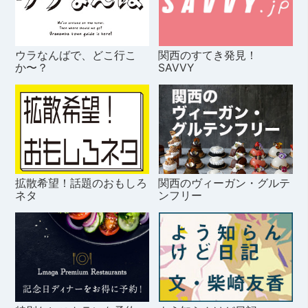
ウラなんばで、どこ行こ
関西のすてき発見！
か〜？
SAVVY
拡散希望！話題のおもしろ
関西のヴィーガン・グルテ
ネタ
ンフリー