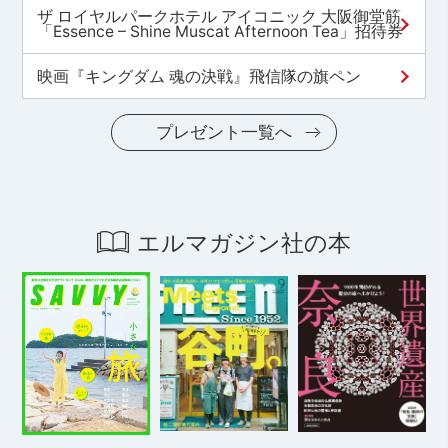
ザ ロイヤルパークホテル アイコニック 大阪御堂筋
「Essence – Shine Muscat Afternoon Tea」招待券
映画『キングダム 魂の決戦』飛信隊の旗ペン
プレゼント一覧へ
エルマガジン社の本