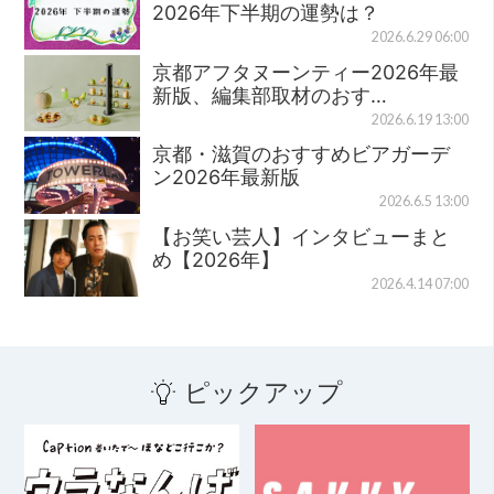
2026年下半期の運勢は？
2026.6.29 06:00
京都アフタヌーンティー2026年最
新版、編集部取材のおす…
2026.6.19 13:00
京都・滋賀のおすすめビアガーデ
ン2026年最新版
2026.6.5 13:00
【お笑い芸人】インタビューまと
め【2026年】
2026.4.14 07:00
ピックアップ