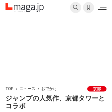
TOP
ニュース
おでかけ
京都
ジャンプの人気作、京都タワーと
コラボ