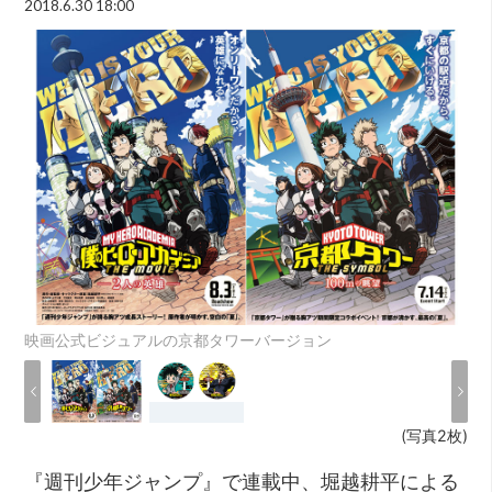
2018.6.30 18:00
映画公式ビジュアルの京都タワーバージョン
(写真2枚)
『週刊少年ジャンプ』で連載中、堀越耕平による