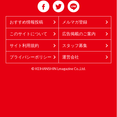
おすすめ情報投稿
メルマガ登録
このサイトについて
広告掲載のご案内
サイト利用規約
スタッフ募集
プライバシーポリシー
運営会社
© KEIHANSHIN Lmagazine Co.,Ltd.