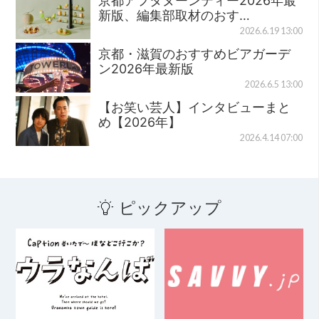
京都アフタヌーンティー2026年最
新版、編集部取材のおす…
2026.6.19 13:00
京都・滋賀のおすすめビアガーデ
ン2026年最新版
2026.6.5 13:00
【お笑い芸人】インタビューまと
め【2026年】
2026.4.14 07:00
ピックアップ