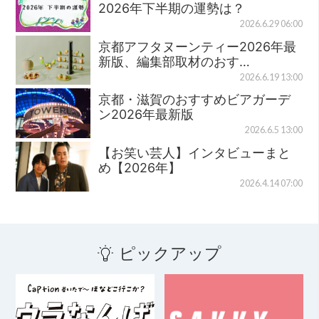
2026年下半期の運勢は？
2026.6.29 06:00
京都アフタヌーンティー2026年最
新版、編集部取材のおす…
2026.6.19 13:00
京都・滋賀のおすすめビアガーデ
ン2026年最新版
2026.6.5 13:00
【お笑い芸人】インタビューまと
め【2026年】
2026.4.14 07:00
ピックアップ