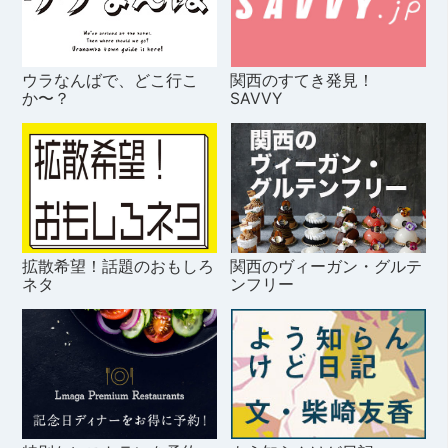
ウラなんばで、どこ行こ
関西のすてき発見！
か〜？
SAVVY
拡散希望！話題のおもしろ
関西のヴィーガン・グルテ
ネタ
ンフリー