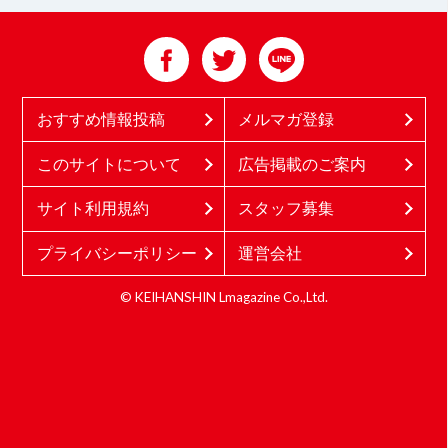
おすすめ情報投稿
メルマガ登録
このサイトについて
広告掲載のご案内
サイト利用規約
スタッフ募集
プライバシーポリシー
運営会社
© KEIHANSHIN Lmagazine Co.,Ltd.