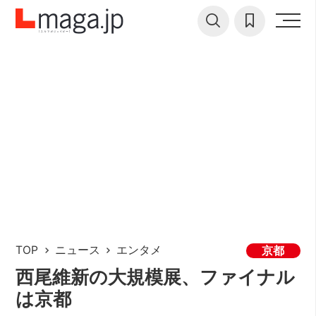
TOP
ニュース
エンタメ
京都
西尾維新の大規模展、ファイナル
は京都