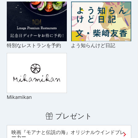
特別なレストランを予約
よう知らんけど日記
Mikamikan
プレゼント
映画『モアナと伝説の海』オリジナルウインドブレ
ーカー