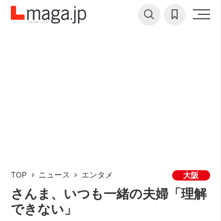
TOP
ニュース
エンタメ
大阪
さんま、いつも一緒の夫婦「理解
できない」