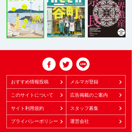
おすすめ情報投稿
メルマガ登録
このサイトについて
広告掲載のご案内
サイト利用規約
スタッフ募集
プライバシーポリシー
運営会社