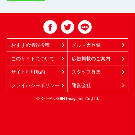
おすすめ情報投稿
メルマガ登録
このサイトについて
広告掲載のご案内
サイト利用規約
スタッフ募集
プライバシーポリシー
運営会社
© KEIHANSHIN Lmagazine Co.,Ltd.