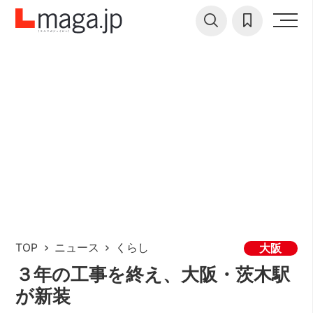
TOP
ニュース
くらし
大阪
３年の工事を終え、大阪・茨木駅
が新装