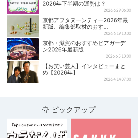
2026年下半期の運勢は？
2026.6.29 06:00
京都アフタヌーンティー2026年最
新版、編集部取材のおす…
2026.6.19 13:00
京都・滋賀のおすすめビアガーデ
ン2026年最新版
2026.6.5 13:00
【お笑い芸人】インタビューまと
め【2026年】
2026.4.14 07:00
ピックアップ