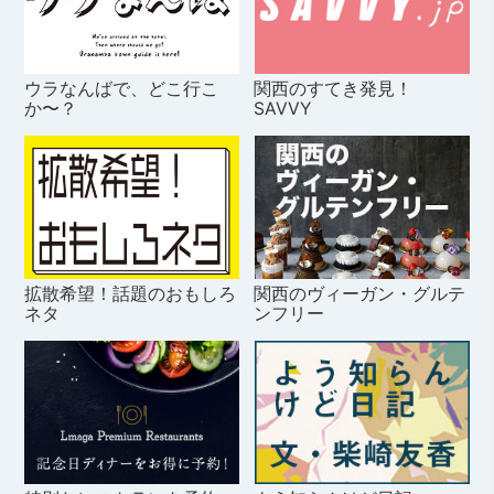
ウラなんばで、どこ行こ
関西のすてき発見！
か〜？
SAVVY
拡散希望！話題のおもしろ
関西のヴィーガン・グルテ
ネタ
ンフリー