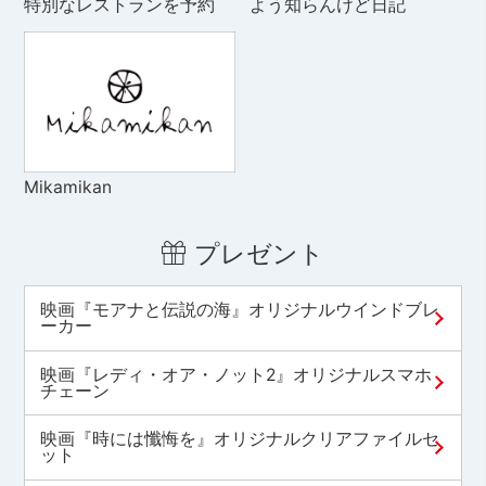
特別なレストランを予約
よう知らんけど日記
Mikamikan
プレゼント
映画『モアナと伝説の海』オリジナルウインドブレ
ーカー
映画『レディ・オア・ノット2』オリジナルスマホ
チェーン
映画『時には懺悔を』オリジナルクリアファイルセ
ット