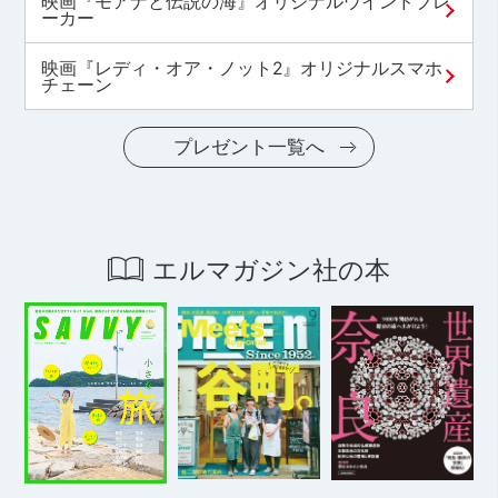
映画『モアナと伝説の海』オリジナルウインドブレ
ーカー
映画『レディ・オア・ノット2』オリジナルスマホ
チェーン
プレゼント一覧へ
エルマガジン社の本