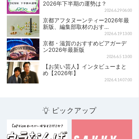
2026年下半期の運勢は？
2026.6.29 06:00
京都アフタヌーンティー2026年最
新版、編集部取材のおす…
2026.6.19 13:00
京都・滋賀のおすすめビアガーデ
ン2026年最新版
2026.6.5 13:00
【お笑い芸人】インタビューまと
め【2026年】
2026.4.14 07:00
ピックアップ