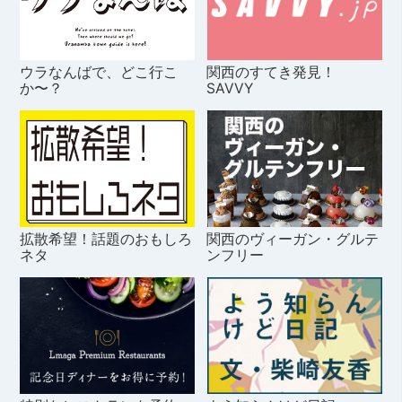
ウラなんばで、どこ行こ
関西のすてき発見！
か〜？
SAVVY
拡散希望！話題のおもしろ
関西のヴィーガン・グルテ
ネタ
ンフリー