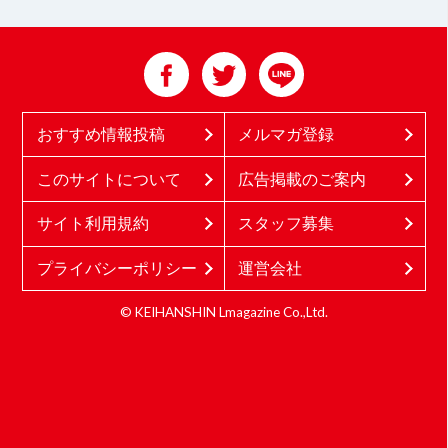
おすすめ情報投稿
メルマガ登録
このサイトについて
広告掲載のご案内
サイト利用規約
スタッフ募集
プライバシーポリシー
運営会社
© KEIHANSHIN Lmagazine Co.,Ltd.