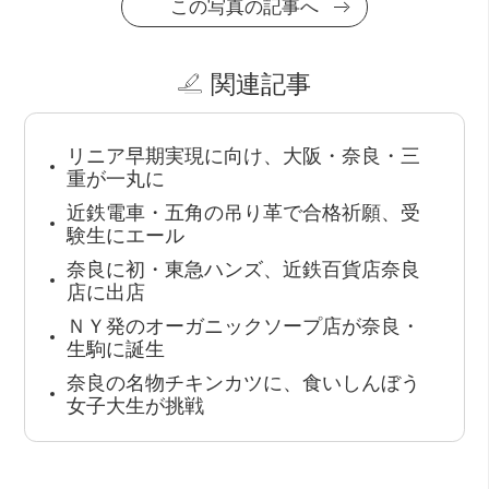
この写真の記事へ
関連記事
リニア早期実現に向け、大阪・奈良・三
重が一丸に
近鉄電車・五角の吊り革で合格祈願、受
験生にエール
奈良に初・東急ハンズ、近鉄百貨店奈良
店に出店
ＮＹ発のオーガニックソープ店が奈良・
生駒に誕生
奈良の名物チキンカツに、食いしんぼう
女子大生が挑戦