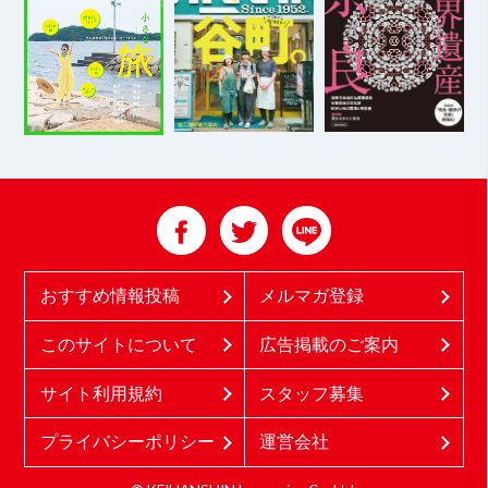
おすすめ情報投稿
メルマガ登録
このサイトについて
広告掲載のご案内
サイト利用規約
スタッフ募集
プライバシーポリシー
運営会社