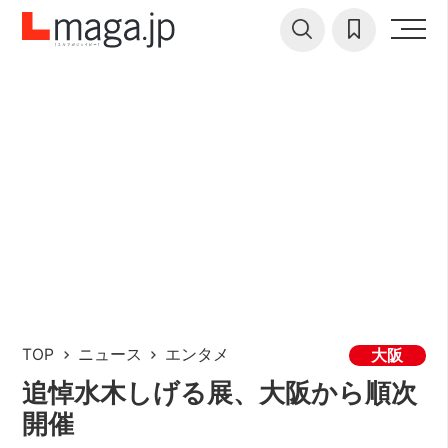
TOP
ニュース
エンタメ
大阪
追悼水木しげる展、大阪から順次
開催