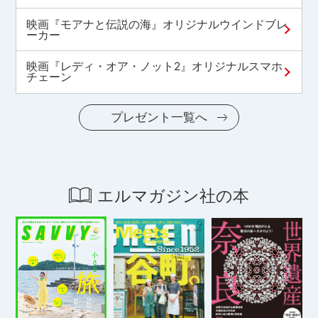
映画『モアナと伝説の海』オリジナルウインドブレ
ーカー
映画『レディ・オア・ノット2』オリジナルスマホ
チェーン
プレゼント一覧へ
エルマガジン社の本