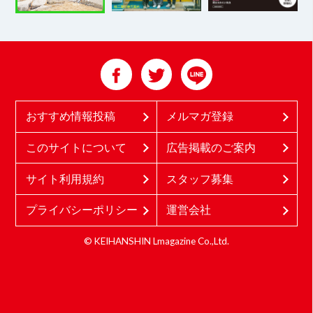
おすすめ情報投稿
メルマガ登録
このサイトについて
広告掲載のご案内
サイト利用規約
スタッフ募集
プライバシーポリシー
運営会社
© KEIHANSHIN Lmagazine Co.,Ltd.