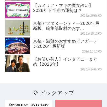
【カメリア・マキの魔女占い】
2026年下半期の運勢は？
2026.6.29 06:00
京都アフタヌーンティー2026年最
新版、編集部取材のおす…
2026.6.19 13:00
京都・滋賀のおすすめビアガーデ
ン2026年最新版
2026.6.5 13:00
【お笑い芸人】インタビューまと
め【2026年】
2026.4.14 07:00
ピックアップ