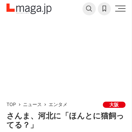
TOP
ニュース
エンタメ
大阪
さんま、河北に「ほんとに猫飼っ
てる？」