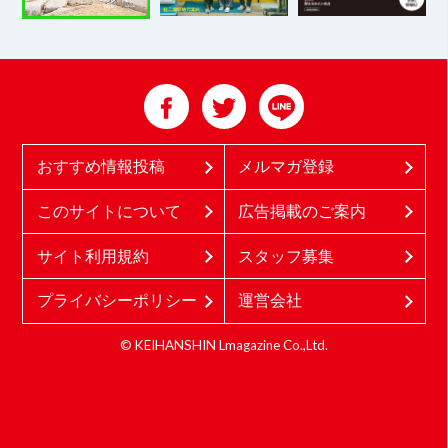
おすすめ情報投稿
メルマガ登録
このサイトについて
広告掲載のご案内
サイト利用規約
スタッフ募集
プライバシーポリシー
運営会社
© KEIHANSHIN Lmagazine Co.,Ltd.