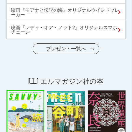
映画『モアナと伝説の海』オリジナルウインドブレ
ーカー
映画『レディ・オア・ノット2』オリジナルスマホ
チェーン
プレゼント一覧へ
エルマガジン社の本