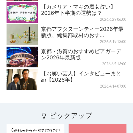
【カメリア・マキの魔女占い】
2026年下半期の運勢は？
2026.6.29 06:00
京都アフタヌーンティー2026年最
新版、編集部取材のおす…
2026.6.19 13:00
京都・滋賀のおすすめビアガーデ
ン2026年最新版
2026.6.5 13:00
【お笑い芸人】インタビューまと
め【2026年】
2026.4.14 07:00
ピックアップ