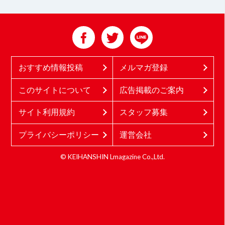
おすすめ情報投稿
メルマガ登録
このサイトについて
広告掲載のご案内
サイト利用規約
スタッフ募集
プライバシーポリシー
運営会社
© KEIHANSHIN Lmagazine Co.,Ltd.