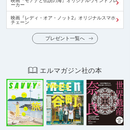
映画『モアナと伝説の海』オリジナルウインドブレ
ーカー
映画『レディ・オア・ノット2』オリジナルスマホ
チェーン
プレゼント一覧へ
エルマガジン社の本