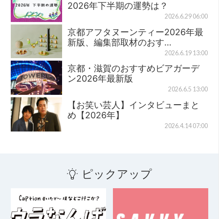
2026年下半期の運勢は？
2026.6.29 06:00
京都アフタヌーンティー2026年最
新版、編集部取材のおす…
2026.6.19 13:00
京都・滋賀のおすすめビアガーデ
ン2026年最新版
2026.6.5 13:00
【お笑い芸人】インタビューまと
め【2026年】
2026.4.14 07:00
ピックアップ