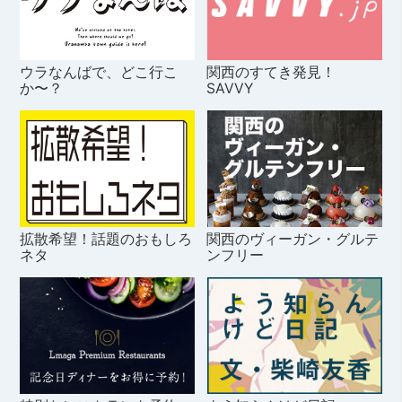
ウラなんばで、どこ行こ
関西のすてき発見！
か〜？
SAVVY
拡散希望！話題のおもしろ
関西のヴィーガン・グルテ
ネタ
ンフリー