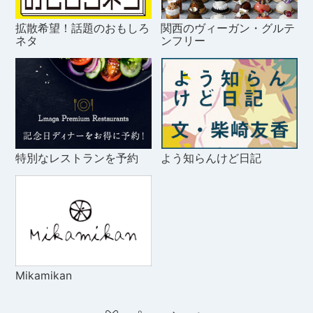
拡散希望！話題のおもしろ
関西のヴィーガン・グルテ
ネタ
ンフリー
特別なレストランを予約
よう知らんけど日記
Mikamikan