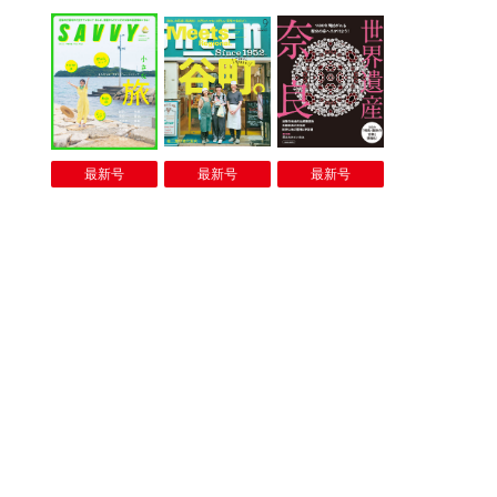
最新号
最新号
最新号