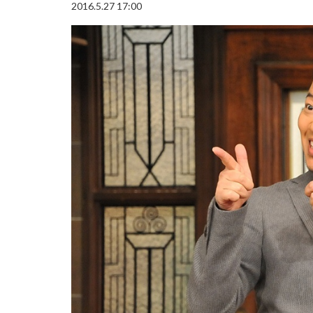
2016.5.27 17:00