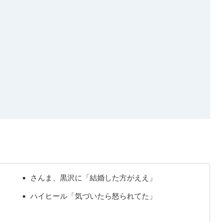
さんま、黒沢に「結婚した方がええ」
ハイヒール「気づいたら怒られてた」