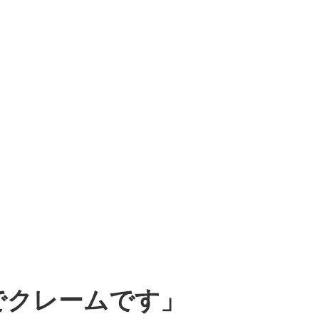
でクレームです」