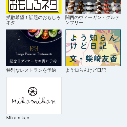
拡散希望！話題のおもしろ
関西のヴィーガン・グルテ
ネタ
ンフリー
特別なレストランを予約
よう知らんけど日記
Mikamikan