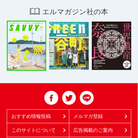
エルマガジン社の本
おすすめ情報投稿
メルマガ登録
このサイトについて
広告掲載のご案内