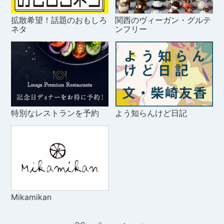
拡散希望！話題のおもしろ
関西のヴィーガン・グルテ
ネタ
ンフリー
特別なレストランを予約
よう知らんけど日記
Mikamikan