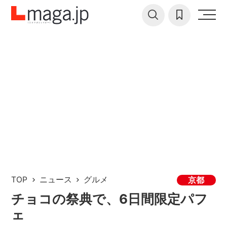
TOP
ニュース
グルメ
京都
チョコの祭典で、6日間限定パフ
ェ