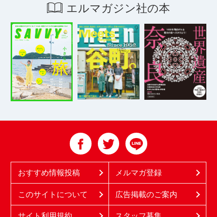
エルマガジン社の本
おすすめ情報投稿
メルマガ登録
このサイトについて
広告掲載のご案内
サイト利用規約
スタッフ募集