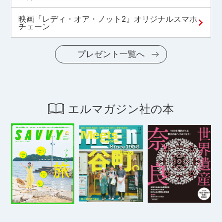
映画『レディ・オア・ノット2』オリジナルスマホ
チェーン
プレゼント一覧へ
エルマガジン社の本