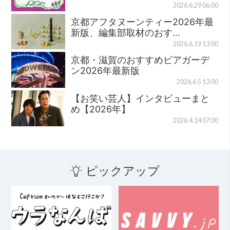
2026.6.29 06:00
京都アフタヌーンティー2026年最
新版、編集部取材のおす…
2026.6.19 13:00
京都・滋賀のおすすめビアガーデ
ン2026年最新版
2026.6.5 13:00
【お笑い芸人】インタビューまと
め【2026年】
2026.4.14 07:00
ピックアップ