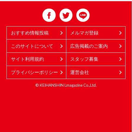
おすすめ情報投稿
メルマガ登録
このサイトについて
広告掲載のご案内
サイト利用規約
スタッフ募集
プライバシーポリシー
運営会社
© KEIHANSHIN Lmagazine Co.,Ltd.