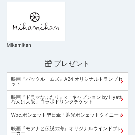
Mikamikan
プレゼント
映画『バックルームズ』A24 オリジナルトランプセ
ット
映画『ドラマなふたり』×「キャプション by Hyatt
なんば大阪」コラボドリンクチケット
Wpc.ポシェット型日傘「遮光ポシェットタイニー」
映画『モアナと伝説の海』オリジナルウインドブレ
ーカー