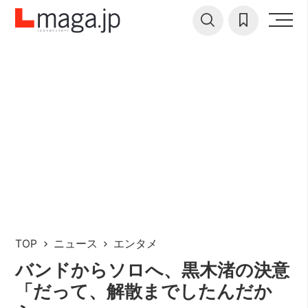
TOP
ニュース
エンタメ
バンドからソロへ、黒木渚の決意
「だって、解散までしたんだか