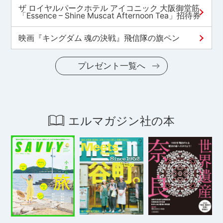
ザ ロイヤルパークホテル アイコニック 大阪御堂筋
「Essence – Shine Muscat Afternoon Tea」招待券
映画『キングダム 魂の決戦』飛信隊の旗ペン
プレゼント一覧へ
エルマガジン社の本