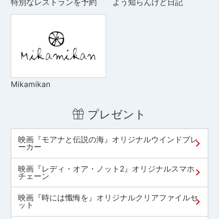
特別なレストランを予約
よう知らんけど日記
Mikamikan
プレゼント
映画『モアナと伝説の海』オリジナルウインドブレ
ーカー
映画『レディ・オア・ノット2』オリジナルスマホ
チェーン
映画『時には懺悔を』オリジナルクリアファイルセ
ット