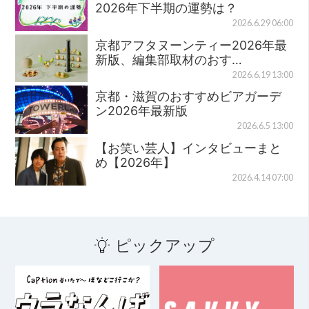
2026年下半期の運勢は？
2026.6.29 06:00
京都アフタヌーンティー2026年最
新版、編集部取材のおす…
2026.6.19 13:00
京都・滋賀のおすすめビアガーデ
ン2026年最新版
2026.6.5 13:00
【お笑い芸人】インタビューまと
め【2026年】
2026.4.14 07:00
ピックアップ