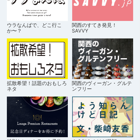
ウラなんばで、どこ行こ
関西のすてき発見！
か〜？
SAVVY
拡散希望！話題のおもしろ
関西のヴィーガン・グルテ
ネタ
ンフリー