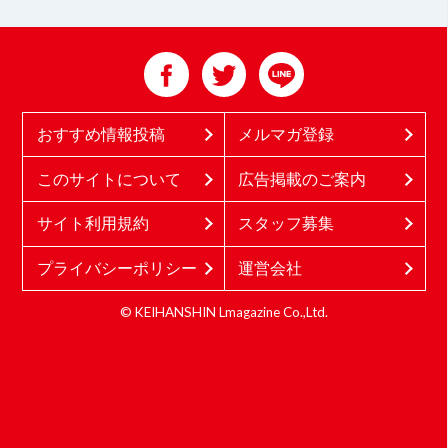
おすすめ情報投稿
メルマガ登録
このサイトについて
広告掲載のご案内
サイト利用規約
スタッフ募集
プライバシーポリシー
運営会社
© KEIHANSHIN Lmagazine Co.,Ltd.