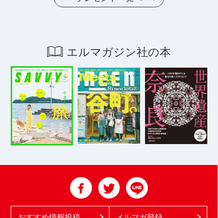
エルマガジン社の本
おすすめ情報投稿
メルマガ登録