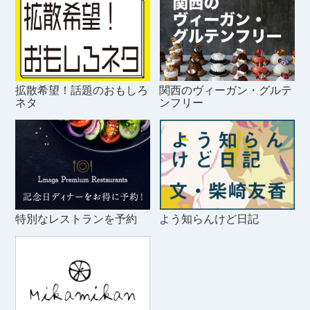
拡散希望！話題のおもしろ
関西のヴィーガン・グルテ
ネタ
ンフリー
特別なレストランを予約
よう知らんけど日記