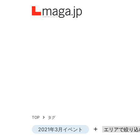
TOP
タグ
2021年3月イベント