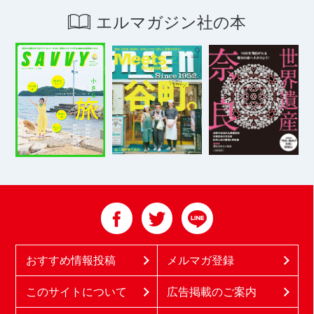
エルマガジン社の本
おすすめ情報投稿
メルマガ登録
このサイトについて
広告掲載のご案内