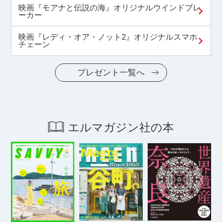
映画『モアナと伝説の海』オリジナルウインドブレ
ーカー
映画『レディ・オア・ノット2』オリジナルスマホ
チェーン
プレゼント一覧へ
エルマガジン社の本