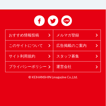
おすすめ情報投稿
メルマガ登録
このサイトについて
広告掲載のご案内
サイト利用規約
スタッフ募集
プライバシーポリシー
運営会社
© KEIHANSHIN Lmagazine Co.,Ltd.