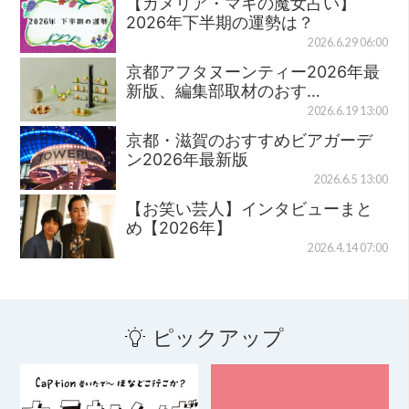
【カメリア・マキの魔女占い】
2026年下半期の運勢は？
2026.6.29 06:00
京都アフタヌーンティー2026年最
新版、編集部取材のおす…
2026.6.19 13:00
京都・滋賀のおすすめビアガーデ
ン2026年最新版
2026.6.5 13:00
【お笑い芸人】インタビューまと
め【2026年】
2026.4.14 07:00
ピックアップ