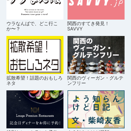
ウラなんばで、どこ行こ
関西のすてき発見！
か〜？
SAVVY
拡散希望！話題のおもしろ
関西のヴィーガン・グルテ
ネタ
ンフリー