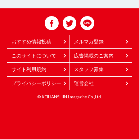
おすすめ情報投稿
メルマガ登録
このサイトについて
広告掲載のご案内
サイト利用規約
スタッフ募集
プライバシーポリシー
運営会社
© KEIHANSHIN Lmagazine Co.,Ltd.