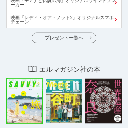
映画『モアナと伝説の海』オリジナルウインドブレ
ーカー
映画『レディ・オア・ノット2』オリジナルスマホ
チェーン
プレゼント一覧へ
エルマガジン社の本