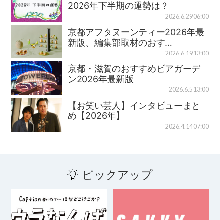
2026年下半期の運勢は？
2026.6.29 06:00
京都アフタヌーンティー2026年最
新版、編集部取材のおす…
2026.6.19 13:00
京都・滋賀のおすすめビアガーデ
ン2026年最新版
2026.6.5 13:00
【お笑い芸人】インタビューまと
め【2026年】
2026.4.14 07:00
ピックアップ