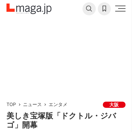
TOP
ニュース
エンタメ
大阪
美しき宝塚版「ドクトル・ジバ
ゴ」開幕