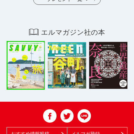
エルマガジン社の本
おすすめ情報投稿
メルマガ登録