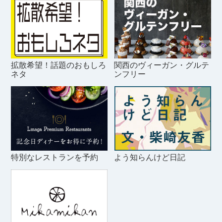
拡散希望！話題のおもしろ
関西のヴィーガン・グルテ
ネタ
ンフリー
特別なレストランを予約
よう知らんけど日記