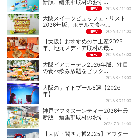
新版、編集部取材のおす…
NEW
2026.8.7 14:00
大阪スイーツビュッフェ・リスト
2026年版、ホテルで食べ…
NEW
2026.8.7 14:00
【大阪】おすすめの手土産2026
年、地元メディア取材の最…
NEW
2026.8.6 15:00
大阪ビアガーデン2026年版、注目
の食べ飲み放題をピック…
2026.8.4 13:00
大阪のナイトプール8選【2026
年】
2026.8.3 11:00
神戸アフタヌーンティー2026年最
新版、編集部取材のおす…
2026.7.31 14:00
【大阪・関西万博2025】アフター