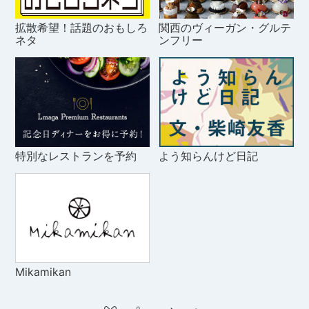
拡散希望！話題のおもしろ
関西のヴィーガン・グルテ
ネタ
ンフリー
特別なレストランを予約
よう知らんけど日記
Mikamikan