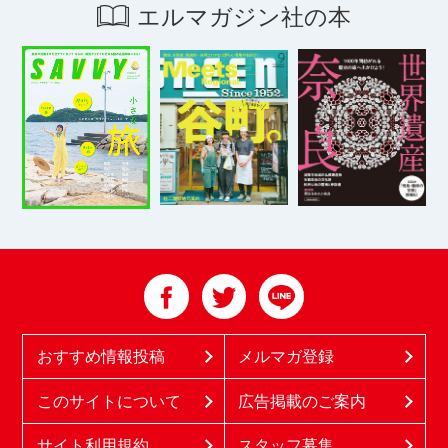
エルマガジン社の本
おすすめ情報投稿
メルマガ登録
このサイトについて
広告掲載のご案内
サイト利用規約
スタッフ募集