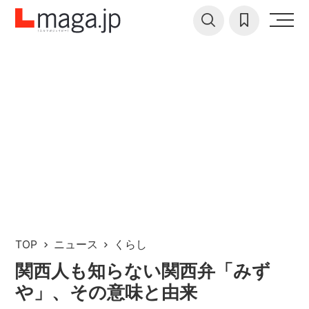
TOP
ニュース
くらし
関西人も知らない関西弁「みず
や」、その意味と由来