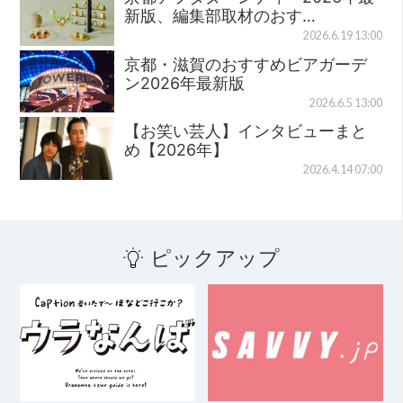
新版、編集部取材のおす…
2026.6.19 13:00
京都・滋賀のおすすめビアガーデ
ン2026年最新版
2026.6.5 13:00
【お笑い芸人】インタビューまと
め【2026年】
2026.4.14 07:00
ピックアップ