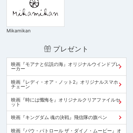
Mikamikan
プレゼント
映画『モアナと伝説の海』オリジナルウインドブレ
ーカー
映画『レディ・オア・ノット2』オリジナルスマホ
チェーン
映画『時には懺悔を』オリジナルクリアファイルセ
ット
映画『キングダム 魂の決戦』飛信隊の旗ペン
映画『パウ・パトロール ザ・ダイノ・ムービー』オ