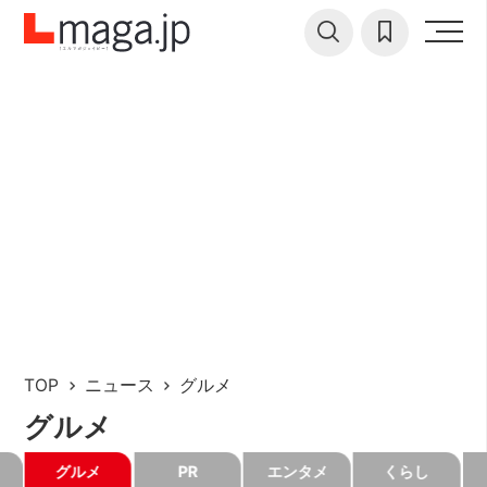
TOP
ニュース
グルメ
グルメ
グルメ
PR
エンタメ
くらし