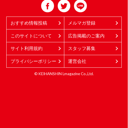
おすすめ情報投稿
メルマガ登録
このサイトについて
広告掲載のご案内
サイト利用規約
スタッフ募集
プライバシーポリシー
運営会社
© KEIHANSHIN Lmagazine Co.,Ltd.