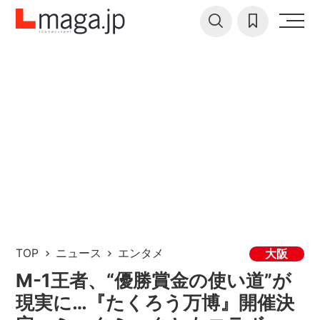
TOP
ニュース
エンタメ
大阪
M-1王者、“優勝賞金の使い道”が
現実に…『たくろう万博』開催決