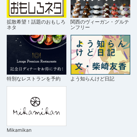
拡散希望！話題のおもしろ
関西のヴィーガン・グルテ
ネタ
ンフリー
特別なレストランを予約
よう知らんけど日記
Mikamikan