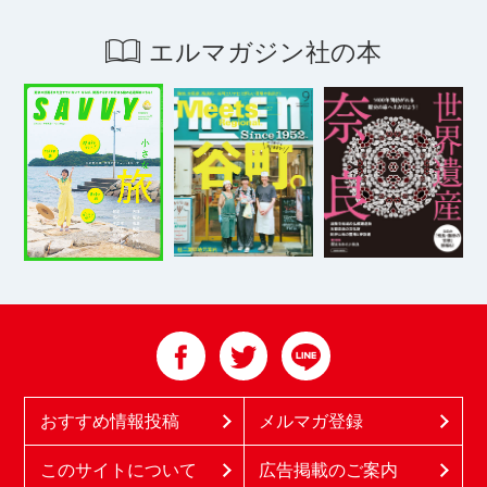
エルマガジン社の本
おすすめ情報投稿
メルマガ登録
このサイトについて
広告掲載のご案内