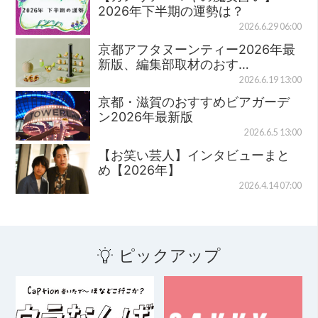
2026年下半期の運勢は？
2026.6.29 06:00
京都アフタヌーンティー2026年最
新版、編集部取材のおす…
2026.6.19 13:00
京都・滋賀のおすすめビアガーデ
ン2026年最新版
2026.6.5 13:00
【お笑い芸人】インタビューまと
め【2026年】
2026.4.14 07:00
ピックアップ