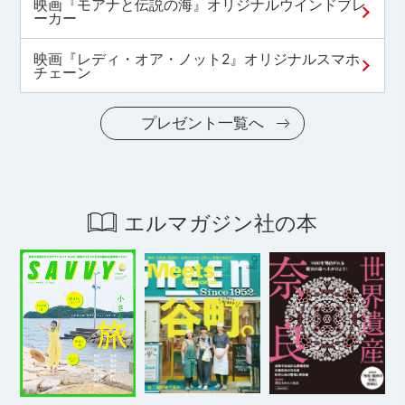
映画『モアナと伝説の海』オリジナルウインドブレ
ーカー
映画『レディ・オア・ノット2』オリジナルスマホ
チェーン
プレゼント一覧へ
エルマガジン社の本