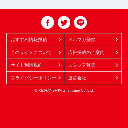
おすすめ情報投稿
メルマガ登録
このサイトについて
広告掲載のご案内
サイト利用規約
スタッフ募集
プライバシーポリシー
運営会社
© KEIHANSHIN Lmagazine Co.,Ltd.