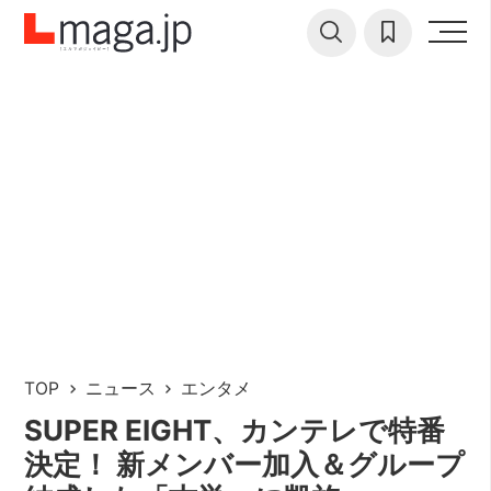
TOP
ニュース
エンタメ
SUPER EIGHT、カンテレで特番
決定！ 新メンバー加入＆グループ