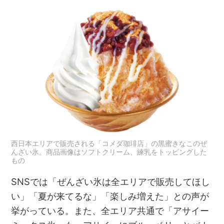
西日本エリアで販売される「コメダ珈琲店」の黒蜜きなこのぜ
んざい氷。商品画像はソフトクリーム、練乳をトッピングした
もの
SNSでは「ぜんざい氷は全エリアで販売してほし
い」「夏が来てるな」「楽しみ増えた」との声が
挙がっている。また、全エリア共通で「アサイー