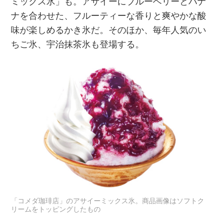
ミックス氷」も。アサイーにブルーベリーとバナ
ナを合わせた、フルーティーな香りと爽やかな酸
味が楽しめるかき氷だ。そのほか、毎年人気のい
ちご氷、宇治抹茶氷も登場する。
「コメダ珈琲店」のアサイーミックス氷。商品画像はソフトク
リームをトッピングしたもの