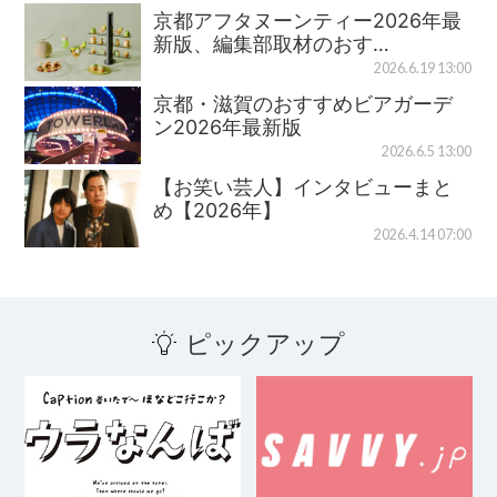
京都アフタヌーンティー2026年最
新版、編集部取材のおす…
2026.6.19 13:00
京都・滋賀のおすすめビアガーデ
ン2026年最新版
2026.6.5 13:00
【お笑い芸人】インタビューまと
め【2026年】
2026.4.14 07:00
ピックアップ