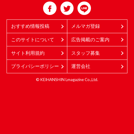
おすすめ情報投稿
メルマガ登録
このサイトについて
広告掲載のご案内
サイト利用規約
スタッフ募集
プライバシーポリシー
運営会社
© KEIHANSHIN Lmagazine Co.,Ltd.