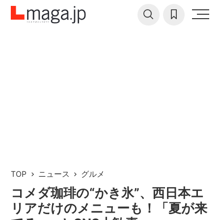
TOP
ニュース
グルメ
コメダ珈琲の“かき氷”、西日本エ
リアだけのメニューも！「夏が来