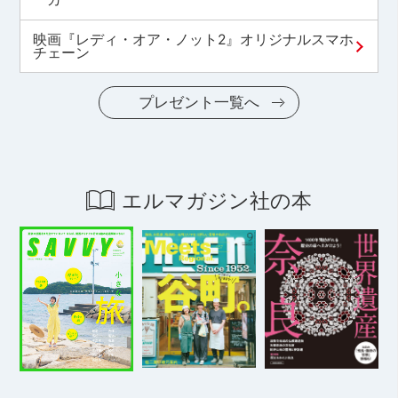
映画『レディ・オア・ノット2』オリジナルスマホ
チェーン
プレゼント一覧へ
エルマガジン社の本