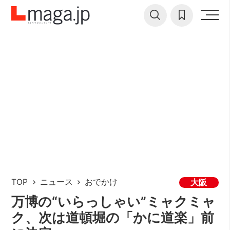
TOP
ニュース
おでかけ
大阪
万博の“いらっしゃい”ミャクミャ
ク、次は道頓堀の「かに道楽」前