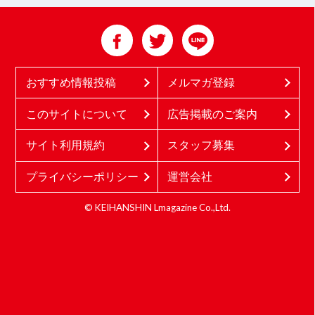
おすすめ情報投稿
メルマガ登録
このサイトについて
広告掲載のご案内
サイト利用規約
スタッフ募集
プライバシーポリシー
運営会社
© KEIHANSHIN Lmagazine Co.,Ltd.