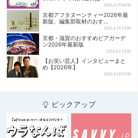
2026.6.29 06:00
京都アフタヌーンティー2026年最
新版、編集部取材のおす…
2026.6.19 13:00
京都・滋賀のおすすめビアガーデ
ン2026年最新版
2026.6.5 13:00
【お笑い芸人】インタビューまと
め【2026年】
2026.4.14 07:00
ピックアップ