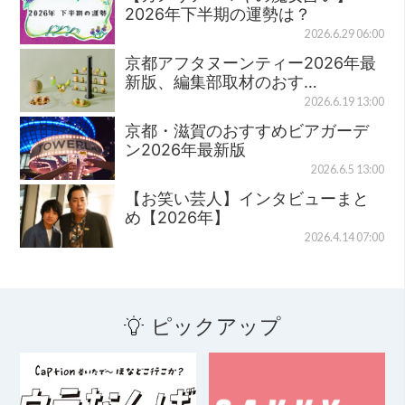
2026年下半期の運勢は？
2026.6.29 06:00
京都アフタヌーンティー2026年最
新版、編集部取材のおす…
2026.6.19 13:00
京都・滋賀のおすすめビアガーデ
ン2026年最新版
2026.6.5 13:00
【お笑い芸人】インタビューまと
め【2026年】
2026.4.14 07:00
ピックアップ