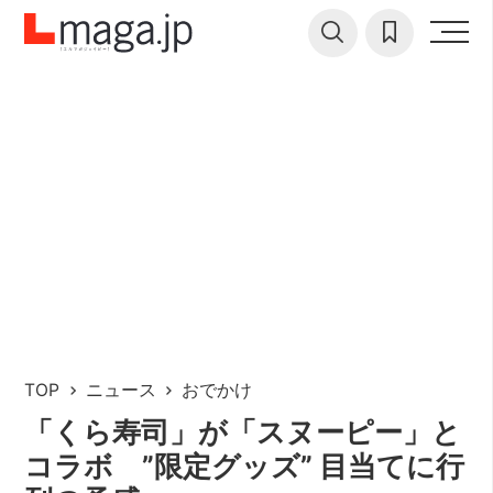
TOP
ニュース
おでかけ
「くら寿司」が「スヌーピー」と
コラボ ”限定グッズ” 目当てに行