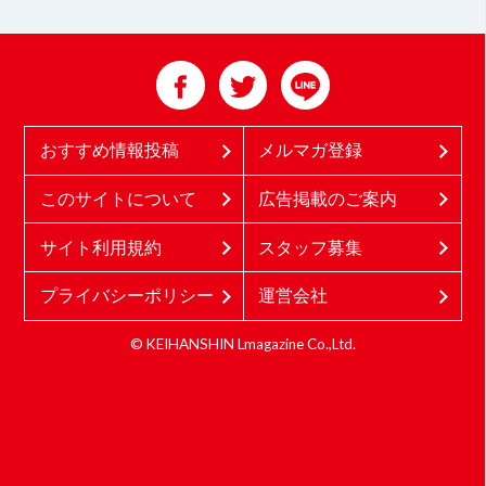
おすすめ情報投稿
メルマガ登録
このサイトについて
広告掲載のご案内
サイト利用規約
スタッフ募集
プライバシーポリシー
運営会社
© KEIHANSHIN Lmagazine Co.,Ltd.