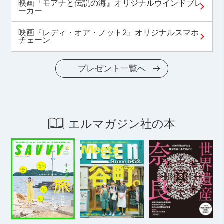
映画『モアナと伝説の海』オリジナルウインドブレ
ーカー
映画『レディ・オア・ノット2』オリジナルスマホ
チェーン
プレゼント一覧へ
エルマガジン社の本