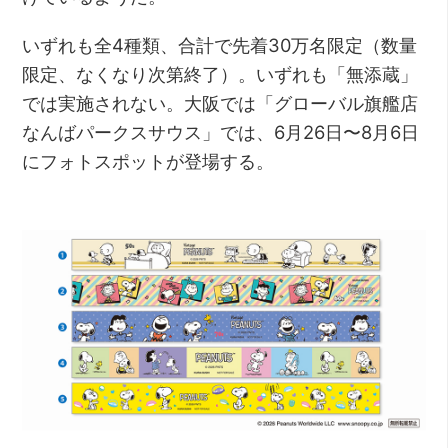
いずれも全4種類、合計で先着30万名限定（数量
限定、なくなり次第終了）。いずれも「無添蔵」
では実施されない。大阪では「グローバル旗艦店
なんばパークスサウス」では、6月26日〜8月6日
にフォトスポットが登場する。