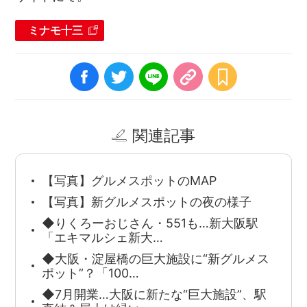
ミナモ十三
関連記事
【写真】グルメスポットのMAP
【写真】新グルメスポットの夜の様子
◆りくろーおじさん・551も…新大阪駅
「エキマルシェ新大…
◆大阪・淀屋橋の巨大施設に“新グルメス
ポット”？「100…
◆7月開業…大阪に新たな“巨大施設”、駅