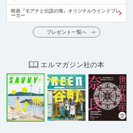
映画『モアナと伝説の海』オリジナルウインドブレ
ーカー
プレゼント一覧へ
エルマガジン社の本