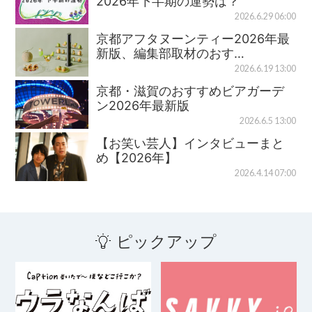
2026年下半期の運勢は？
2026.6.29 06:00
京都アフタヌーンティー2026年最
新版、編集部取材のおす…
2026.6.19 13:00
京都・滋賀のおすすめビアガーデ
ン2026年最新版
2026.6.5 13:00
【お笑い芸人】インタビューまと
め【2026年】
2026.4.14 07:00
ピックアップ