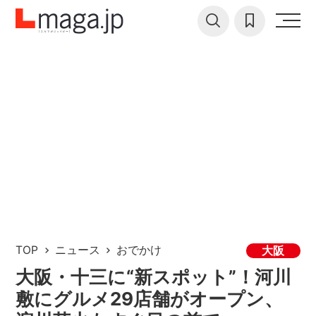
TOP
ニュース
おでかけ
大阪
大阪・十三に“新スポット”！河川
敷にグルメ29店舗がオープン、