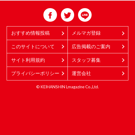
おすすめ情報投稿
メルマガ登録
このサイトについて
広告掲載のご案内
サイト利用規約
スタッフ募集
プライバシーポリシー
運営会社
© KEIHANSHIN Lmagazine Co.,Ltd.