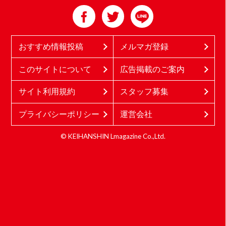
おすすめ情報投稿
メルマガ登録
このサイトについて
広告掲載のご案内
サイト利用規約
スタッフ募集
プライバシーポリシー
運営会社
© KEIHANSHIN Lmagazine Co.,Ltd.