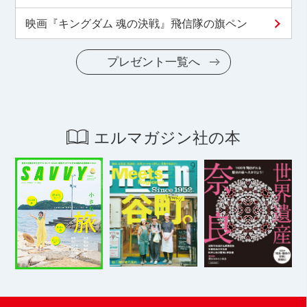
映画『キングダム 魂の決戦』飛信隊の旗ペン
プレゼント一覧へ
エルマガジン社の本