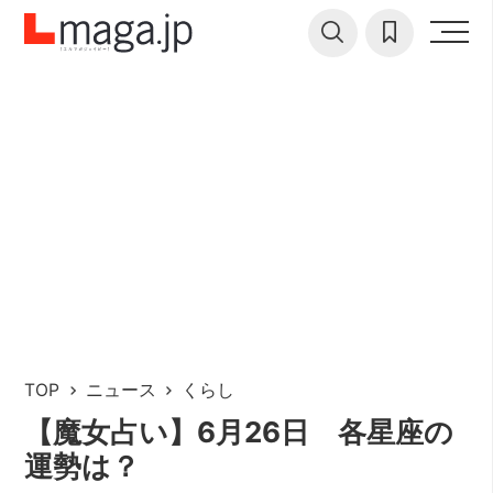
TOP
ニュース
くらし
【魔女占い】6月26日 各星座の
運勢は？