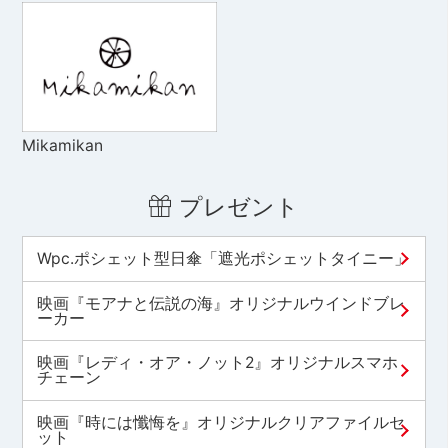
Mikamikan
プレゼント
Wpc.ポシェット型日傘「遮光ポシェットタイニー」
映画『モアナと伝説の海』オリジナルウインドブレ
ーカー
映画『レディ・オア・ノット2』オリジナルスマホ
チェーン
映画『時には懺悔を』オリジナルクリアファイルセ
ット