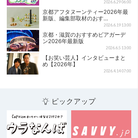
2026.6.29 06:00
京都アフタヌーンティー2026年最
新版、編集部取材のおす…
2026.6.19 13:00
京都・滋賀のおすすめビアガーデ
ン2026年最新版
2026.6.5 13:00
【お笑い芸人】インタビューまと
め【2026年】
2026.4.14 07:00
ピックアップ