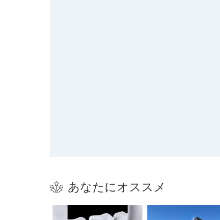
あなたにオススメ