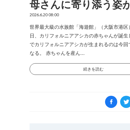
母さんに寄り添う姿
2026.6.20 08:00
世界最大級の水族館「海遊館」（大阪市港区）
日、カリフォルニアアシカの赤ちゃんが誕生
でカリフォルニアアシカが生まれるのは今回
なる。 赤ちゃんを産ん...
続きを読む