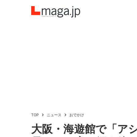
TOP
ニュース
おでかけ
大阪・海遊館で「ア