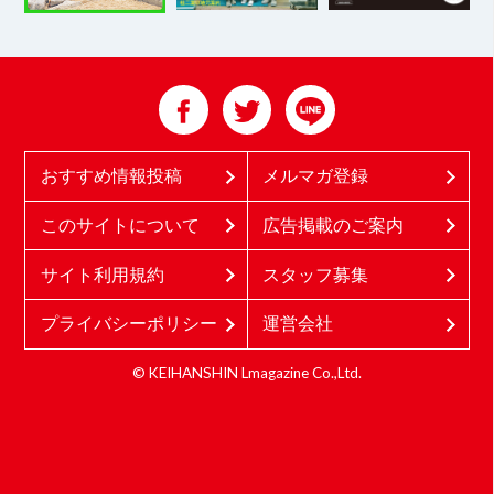
おすすめ情報投稿
メルマガ登録
このサイトについて
広告掲載のご案内
サイト利用規約
スタッフ募集
プライバシーポリシー
運営会社
© KEIHANSHIN Lmagazine Co.,Ltd.