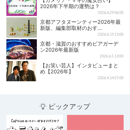
【カメリア・マキの魔女占い】
2026年下半期の運勢は？
2026.6.29 06:00
京都アフタヌーンティー2026年最
新版、編集部取材のおす…
2026.6.19 13:00
京都・滋賀のおすすめビアガーデ
ン2026年最新版
2026.6.5 13:00
【お笑い芸人】インタビューまと
め【2026年】
2026.4.14 07:00
ピックアップ