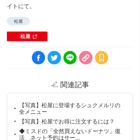
イトにて。
松屋
松屋
関連記事
【写真】松屋に登場するシュクメルリの
全メニュー
【写真】松屋でお得に注文するには？
◆ミスドの「全然買えないドーナツ」復
活、ネット予約はサー…