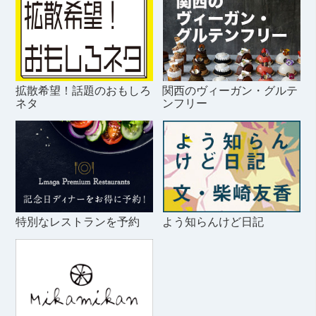
拡散希望！話題のおもしろ
関西のヴィーガン・グルテ
ネタ
ンフリー
特別なレストランを予約
よう知らんけど日記