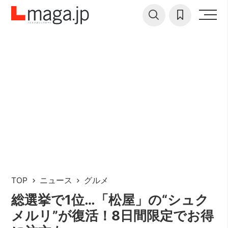
TOP
ニュース
グルメ
総選挙で1位…「松屋」の“シュク
メルリ”が復活！8日間限定でお得