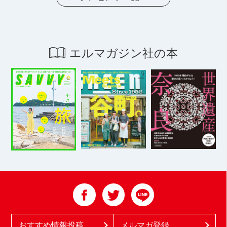
エルマガジン社の本
おすすめ情報投稿
メルマガ登録