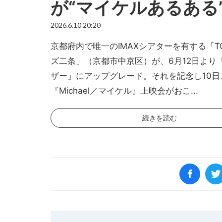
が“マイケルあるある
2026.6.10 20:20
京都府内で唯一のIMAXシアターを有する「T
ズ二条」（京都市中京区）が、6月12日より「
ザー」にアップグレード。それを記念し10日
『Michael／マイケル』上映会がおこ...
続きを読む