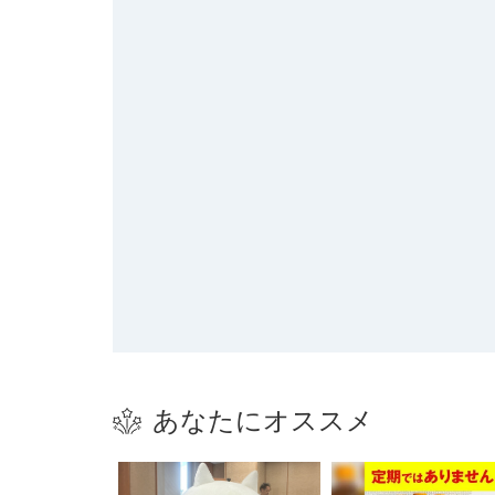
あなたにオススメ