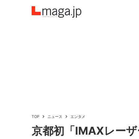
TOP
ニュース
エンタメ
京都初「IMAXレー