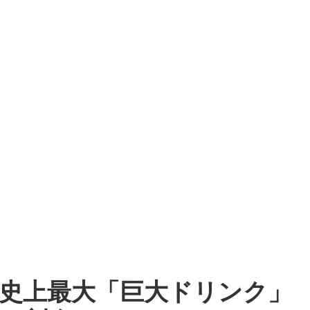
ト史上最大「巨大ドリンク」