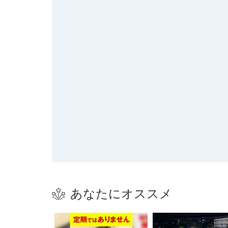
あなたにオススメ