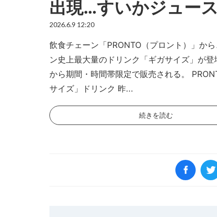
出現…すいかジュー
2026.6.9 12:20
飲食チェーン「PRONTO（プロント）」か
ン史上最大量のドリンク「ギガサイズ」が登
から期間・時間帯限定で販売される。 PRON
サイズ」ドリンク 昨...
続きを読む