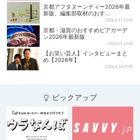
京都アフタヌーンティー2026年最
新版、編集部取材のおす…
2026.6.19 13:00
京都・滋賀のおすすめビアガーデ
ン2026年最新版
2026.6.5 13:00
【お笑い芸人】インタビューまと
め【2026年】
2026.4.14 07:00
ピックアップ