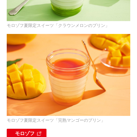
モロゾフ夏限定スイーツ「クラウンメロンのプリン」
モロゾフ夏限定スイーツ「完熟マンゴーのプリン」
モロゾフ