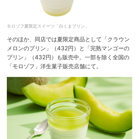
モロゾフ夏限定スイーツ「白くまプリン」
そのほか、同店では夏限定商品として「クラウン
メロンのプリン」（432円）と「完熟マンゴーの
プリン」（432円）も販売中。一部を除く全国の
「モロゾフ」洋生菓子販売店舗にて。