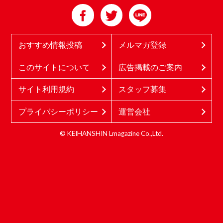
おすすめ情報投稿
メルマガ登録
このサイトについて
広告掲載のご案内
サイト利用規約
スタッフ募集
プライバシーポリシー
運営会社
© KEIHANSHIN Lmagazine Co.,Ltd.