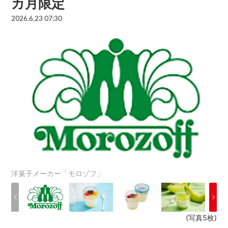
カ月限定
2026.6.23 07:30
洋菓子メーカー「モロゾフ」
(写真5枚)