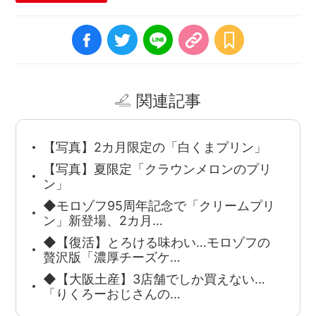
関連記事
【写真】2カ月限定の「白くまプリン」
【写真】夏限定「クラウンメロンのプリ
ン」
◆モロゾフ95周年記念で「クリームプリ
ン」新登場、2カ月…
◆【復活】とろける味わい…モロゾフの
贅沢版「濃厚チーズケ…
◆【大阪土産】3店舗でしか買えない…
「りくろーおじさんの…