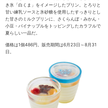
き氷「白くま」をイメージしたプリン。とろりと
甘い練乳ソースと氷砂糖を使用したすっきりとし
た甘さのミルクプリンに、さくらんぼ・みかん・
小豆・パイナップルをトッピングしたカラフルで
夏らしい一品だ。
価格は1個486円。販売期間は6月23日～8月31
日。