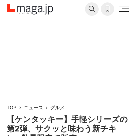
TOP
ニュース
グルメ
【ケンタッキー】手軽シリーズの
第2弾、サクッと味わう新チキ