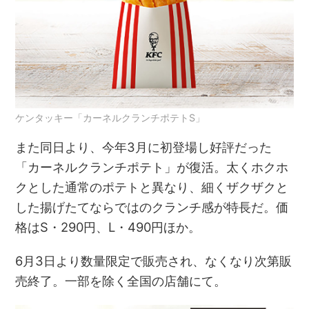
ケンタッキー「カーネルクランチポテトS」
また同日より、今年3月に初登場し好評だった
「カーネルクランチポテト」が復活。太くホクホ
クとした通常のポテトと異なり、細くザクザクと
した揚げたてならではのクランチ感が特長だ。価
格はS・290円、L・490円ほか。
6月3日より数量限定で販売され、なくなり次第販
売終了。一部を除く全国の店舗にて。