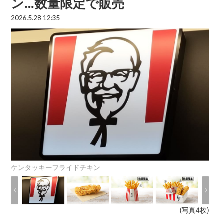
ン…数量限定で販売
2026.5.28 12:35
ケンタッキーフライドチキン
(写真4枚)