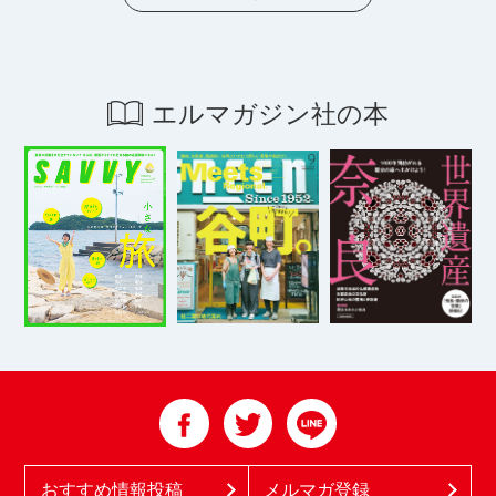
エルマガジン社の本
おすすめ情報投稿
メルマガ登録