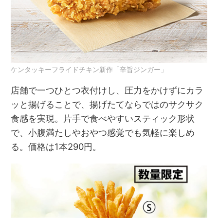
ケンタッキーフライドチキン新作「辛旨ジンガー」
店舗で一つひとつ衣付けし、圧力をかけずにカラ
ッと揚げることで、揚げたてならではのサクサク
食感を実現。片手で食べやすいスティック形状
で、小腹満たしやおやつ感覚でも気軽に楽しめ
る。価格は1本290円。