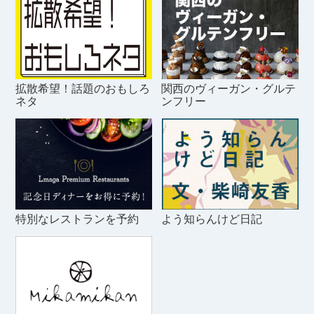
拡散希望！話題のおもしろ
関西のヴィーガン・グルテ
ネタ
ンフリー
特別なレストランを予約
よう知らんけど日記